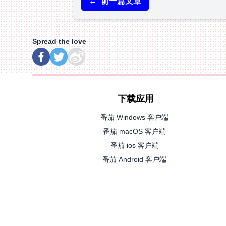
←
前一篇文章
Spread the love
下载应用
番茄 Windows 客户端
番茄 macOS 客户端
番茄 ios 客户端
番茄 Android 客户端