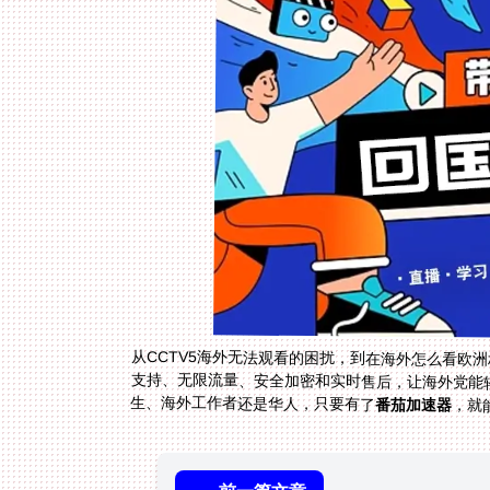
从CCTV5海外无法观看的困扰，到在海外怎么看欧
生、海外工作者还是华人，只要有了
番茄加速器
，就