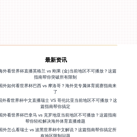
最新资讯
海外看世界杯直播英格兰 vs 刚果 (金)当前地区不可播放？这篇
指南帮你突破所有限制
国外如何看世界杯巴西 vs 摩洛哥？海外党专属体育观赛指南来
了
国外看世界杯中文直播瑞士 VS 哥伦比亚当前地区不可播放？这
篇指南帮你搞定
国外看世界杯巴拿马 vs 克罗地亚当前地区不可播放？这篇指南
帮你轻松解决海外体育直播难题
国外怎么看瑞士 vs 波黑世界杯中文解说？这篇指南帮你搞定所
有地区限制问题