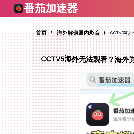
番茄加速器
首页
海外解锁国内影音
CCTV5海
CCTV5海外无法观看？海