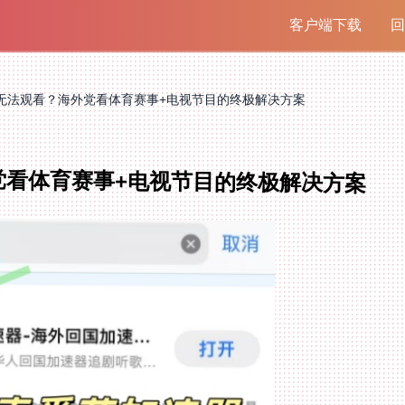
客户端下载
回
外无法观看？海外党看体育赛事+电视节目的终极解决方案
外党看体育赛事+电视节目的终极解决方案