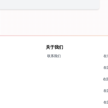
关于我们
联系我们
在
在
在
在
在