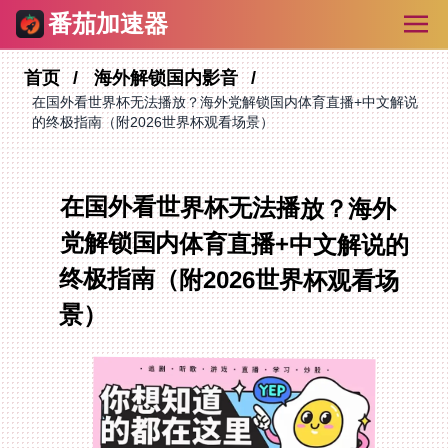
番茄加速器
首页
海外解锁国内影音
在国外看世界杯无法播放？海外党解锁国内体育直播+中文解说
的终极指南（附2026世界杯观看场景）
在国外看世界杯无法播放？海外
党解锁国内体育直播+中文解说的
终极指南（附2026世界杯观看场
景）