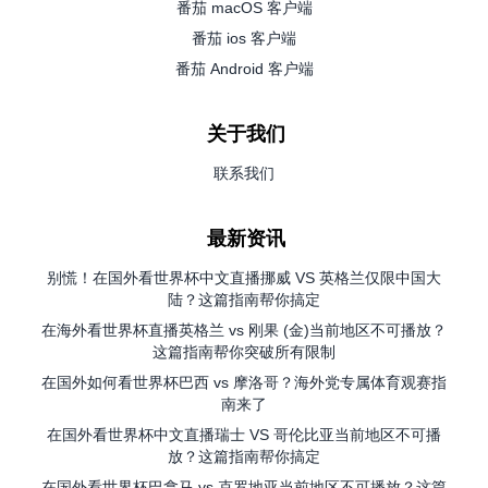
番茄 macOS 客户端
番茄 ios 客户端
番茄 Android 客户端
关于我们
联系我们
最新资讯
别慌！在国外看世界杯中文直播挪威 VS 英格兰仅限中国大
陆？这篇指南帮你搞定
在海外看世界杯直播英格兰 vs 刚果 (金)当前地区不可播放？
这篇指南帮你突破所有限制
在国外如何看世界杯巴西 vs 摩洛哥？海外党专属体育观赛指
南来了
在国外看世界杯中文直播瑞士 VS 哥伦比亚当前地区不可播
放？这篇指南帮你搞定
在国外看世界杯巴拿马 vs 克罗地亚当前地区不可播放？这篇