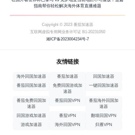
指南帮你轻松解决海外体育直播难题
Copyright © 2023 番茄加速器
互联网虚拟专用网业务许可证 B1-20231050
湘ICP备2023004234号-7
友情链接
海外回国加速器
番茄加速器
回国加速器
番茄回国加速器
免费回国游戏加
一键回国加速器
速器
番茄免费回国加
番茄回国VPN
番茄海外回国加
速器
速器
回国游戏加速器
番茄VPN
翻墙回国VPN
游戏加速器
海外回国VPN
归雁VPN