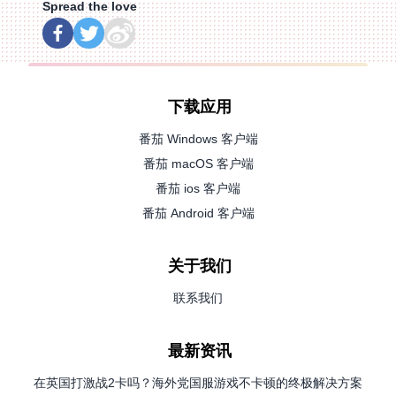
Spread the love
下载应用
番茄 Windows 客户端
番茄 macOS 客户端
番茄 ios 客户端
番茄 Android 客户端
关于我们
联系我们
最新资讯
在英国打激战2卡吗？海外党国服游戏不卡顿的终极解决方案