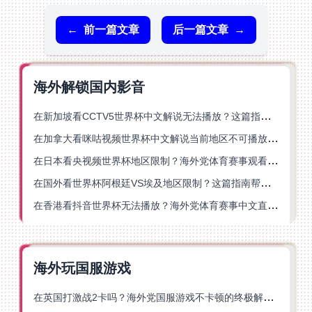
←
前一篇文章
后一篇文章
→
海外解锁国内影音
在新加坡看CCTV5世界杯中文解说无法播放？这篇指南帮你解锁海外体育直播自由
在加拿大看咪咕视频世界杯中文解说当前地区不可播放？这篇指南帮你一键解决
在日本看央视频世界杯地区限制？海外党体育赛事观看终极指南
在国外看世界杯阿根廷VS埃及地区限制？这篇指南帮你搞定中文直播+解说
在香港看抖音世界杯无法播放？海外党体育赛事中文直播终极指南
海外玩国服游戏
在英国打激战2卡吗？海外党国服游戏不卡顿的终极解决方案