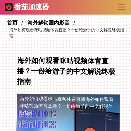
番茄加速器
首页
海外解锁国内影音
海外如何观看咪咕视频体育直播？一份给游子的中文解说终极指
南
海外如何观看咪咕视频体育直
播？一份给游子的中文解说终极
指南
海外如何观看咪咕视频体育直播
海外如何观看
咪咕视频体育直播？一份给游子的中文解说终
极指南