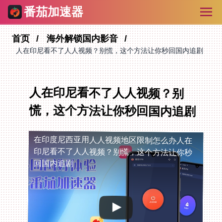
番茄加速器
首页
海外解锁国内影音
人在印尼看不了人人视频？别慌，这个方法让你秒回国内追剧
人在印尼看不了人人视频？别
慌，这个方法让你秒回国内追剧
在印度尼西亚用人人视频地区限制怎么办
人在
印尼看不了人人视频？别慌，这个方法让你秒
回国内追剧