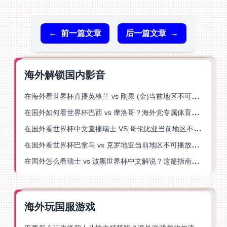
←
前一篇文章
后一篇文章
→
海外解锁国内影音
在海外看世界杯直播英格兰 vs 刚果 (金)当前地区不可播放？这篇指南帮你突破所有限制
在国外如何看世界杯巴西 vs 摩洛哥？海外党专属体育观赛指南来了
在国外看世界杯中文直播瑞士 VS 哥伦比亚当前地区不可播放？这篇指南帮你搞定
在国外看世界杯巴拿马 vs 克罗地亚当前地区不可播放？这篇指南帮你轻松解决海外体育直播难题
在国外怎么看瑞士 vs 波黑世界杯中文解说？这篇指南帮你搞定所有地区限制问题
海外玩国服游戏