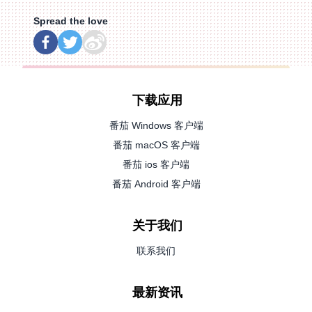
Spread the love
下载应用
番茄 Windows 客户端
番茄 macOS 客户端
番茄 ios 客户端
番茄 Android 客户端
关于我们
联系我们
最新资讯