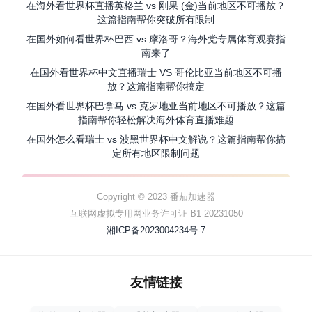
在海外看世界杯直播英格兰 vs 刚果 (金)当前地区不可播放？
这篇指南帮你突破所有限制
在国外如何看世界杯巴西 vs 摩洛哥？海外党专属体育观赛指
南来了
在国外看世界杯中文直播瑞士 VS 哥伦比亚当前地区不可播
放？这篇指南帮你搞定
在国外看世界杯巴拿马 vs 克罗地亚当前地区不可播放？这篇
指南帮你轻松解决海外体育直播难题
在国外怎么看瑞士 vs 波黑世界杯中文解说？这篇指南帮你搞
定所有地区限制问题
Copyright © 2023 番茄加速器
互联网虚拟专用网业务许可证 B1-20231050
湘ICP备2023004234号-7
友情链接