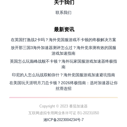
关于我们
联系我们
最新资讯
在英国打激战2卡吗？海外党国服游戏不卡顿的终极解决方案
放开那三国3海外加速器测评怎么过？海外党亲测有效的国服
游戏加速指南
英国怎么玩巅峰战舰不卡顿？海外玩家国服游戏加速器终极指
南
印尼的人怎么玩战双帕弥什？海外党国服游戏加速避坑指南
在美国玩天涯明月刀总卡顿？2026终极指南：选对加速器让你
丝滑连招
Copyright © 2023 番茄加速器
互联网虚拟专用网业务许可证 B1-20231050
湘ICP备2023004234号-7