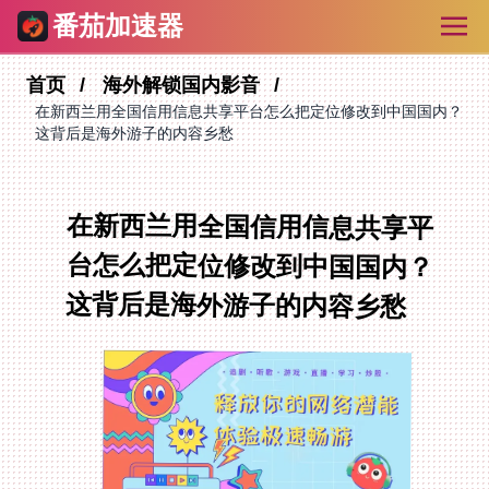
番茄加速器
首页
海外解锁国内影音
在新西兰用全国信用信息共享平台怎么把定位修改到中国国内？
这背后是海外游子的内容乡愁
在新西兰用全国信用信息共享平
台怎么把定位修改到中国国内？
这背后是海外游子的内容乡愁