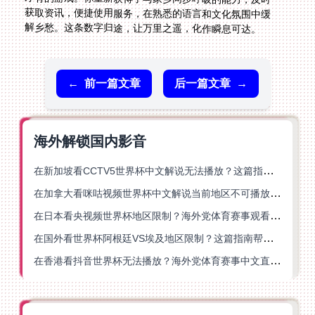
解乡愁。这条数字归途，让万里之遥，化作瞬息可达。
←
前一篇文章
后一篇文章
→
海外解锁国内影音
在新加坡看CCTV5世界杯中文解说无法播放？这篇指南帮你解锁海外体育直播自由
在加拿大看咪咕视频世界杯中文解说当前地区不可播放？这篇指南帮你一键解决
在日本看央视频世界杯地区限制？海外党体育赛事观看终极指南
在国外看世界杯阿根廷VS埃及地区限制？这篇指南帮你搞定中文直播+解说
在香港看抖音世界杯无法播放？海外党体育赛事中文直播终极指南