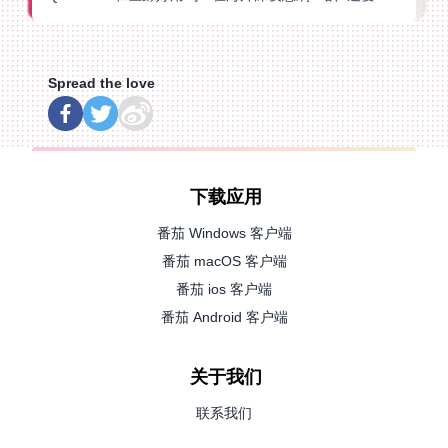
Spread the love
下载应用
番茄 Windows 客户端
番茄 macOS 客户端
番茄 ios 客户端
番茄 Android 客户端
关于我们
联系我们