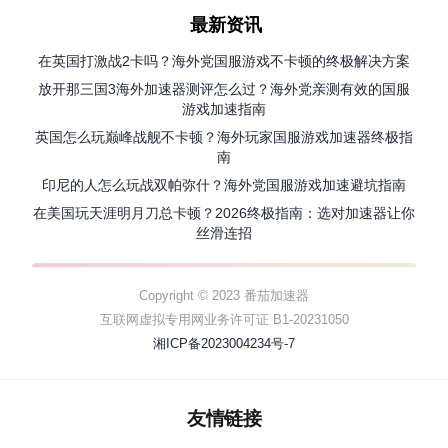
最新资讯
在英国打激战2卡吗？海外党国服游戏不卡顿的终极解决方案
放开那三国3海外加速器测评怎么过？海外党亲测有效的国服
游戏加速指南
英国怎么玩巅峰战舰不卡顿？海外玩家国服游戏加速器终极指
南
印尼的人怎么玩战双帕弥什？海外党国服游戏加速避坑指南
在美国玩天涯明月刀总卡顿？2026终极指南：选对加速器让你
丝滑连招
Copyright © 2023 番茄加速器
互联网虚拟专用网业务许可证 B1-20231050
湘ICP备2023004234号-7
友情链接