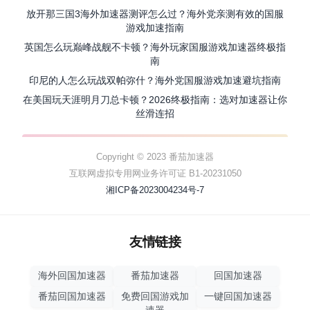
放开那三国3海外加速器测评怎么过？海外党亲测有效的国服
游戏加速指南
英国怎么玩巅峰战舰不卡顿？海外玩家国服游戏加速器终极指
南
印尼的人怎么玩战双帕弥什？海外党国服游戏加速避坑指南
在美国玩天涯明月刀总卡顿？2026终极指南：选对加速器让你
丝滑连招
Copyright © 2023 番茄加速器
互联网虚拟专用网业务许可证 B1-20231050
湘ICP备2023004234号-7
友情链接
海外回国加速器
番茄加速器
回国加速器
番茄回国加速器
免费回国游戏加
一键回国加速器