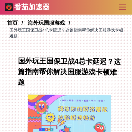
番茄加速器
首页
海外玩国服游戏
国外玩王国保卫战4总卡延迟？这篇指南帮你解决国服游戏卡顿
难题
国外玩王国保卫战4总卡延迟？这
篇指南帮你解决国服游戏卡顿难
题