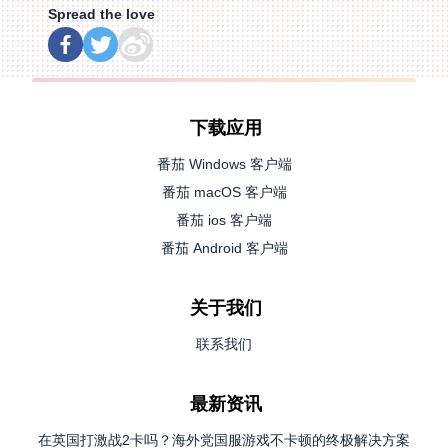
Spread the love
下载应用
番茄 Windows 客户端
番茄 macOS 客户端
番茄 ios 客户端
番茄 Android 客户端
关于我们
联系我们
最新资讯
在英国打激战2卡吗？海外党国服游戏不卡顿的终极解决方案