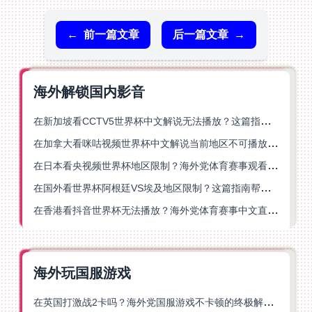
←
前一篇文章
后一篇文章
→
海外解锁国内影音
在新加坡看CCTV5世界杯中文解说无法播放？这篇指南帮你解锁海外体育直播自由
在加拿大看咪咕视频世界杯中文解说当前地区不可播放？这篇指南帮你一键解决
在日本看央视频世界杯地区限制？海外党体育赛事观看终极指南
在国外看世界杯阿根廷VS埃及地区限制？这篇指南帮你搞定中文直播+解说
在香港看抖音世界杯无法播放？海外党体育赛事中文直播终极指南
海外玩国服游戏
在英国打激战2卡吗？海外党国服游戏不卡顿的终极解决方案