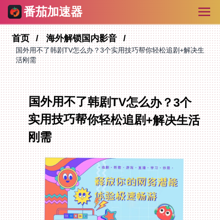
番茄加速器
首页
海外解锁国内影音
国外用不了韩剧TV怎么办？3个实用技巧帮你轻松追剧+解决生
活刚需
国外用不了韩剧TV怎么办？3个
实用技巧帮你轻松追剧+解决生活
刚需