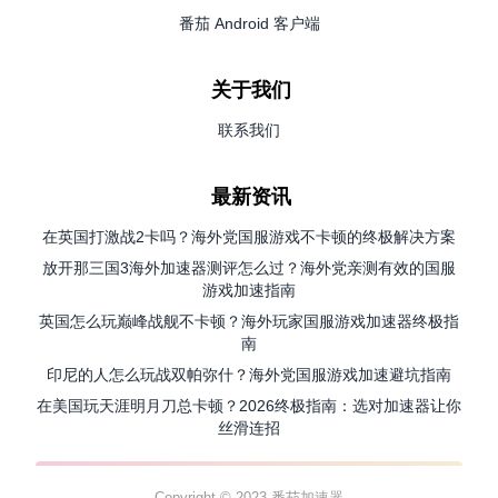
番茄 Android 客户端
关于我们
联系我们
最新资讯
在英国打激战2卡吗？海外党国服游戏不卡顿的终极解决方案
放开那三国3海外加速器测评怎么过？海外党亲测有效的国服
游戏加速指南
英国怎么玩巅峰战舰不卡顿？海外玩家国服游戏加速器终极指
南
印尼的人怎么玩战双帕弥什？海外党国服游戏加速避坑指南
在美国玩天涯明月刀总卡顿？2026终极指南：选对加速器让你
丝滑连招
Copyright © 2023 番茄加速器