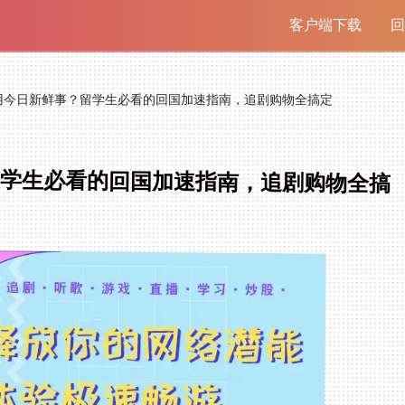
客户端下载
回
用今日新鲜事？留学生必看的回国加速指南，追剧购物全搞定
留学生必看的回国加速指南，追剧购物全搞