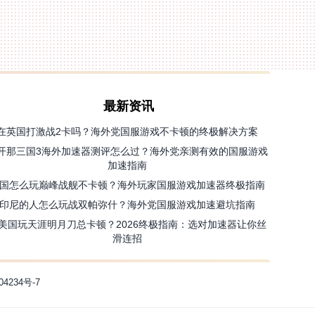
最新资讯
在英国打激战2卡吗？海外党国服游戏不卡顿的终极解决方案
开那三国3海外加速器测评怎么过？海外党亲测有效的国服游戏
加速指南
国怎么玩巅峰战舰不卡顿？海外玩家国服游戏加速器终极指南
印尼的人怎么玩战双帕弥什？海外党国服游戏加速避坑指南
美国玩天涯明月刀总卡顿？2026终极指南：选对加速器让你丝
滑连招
04234号-7