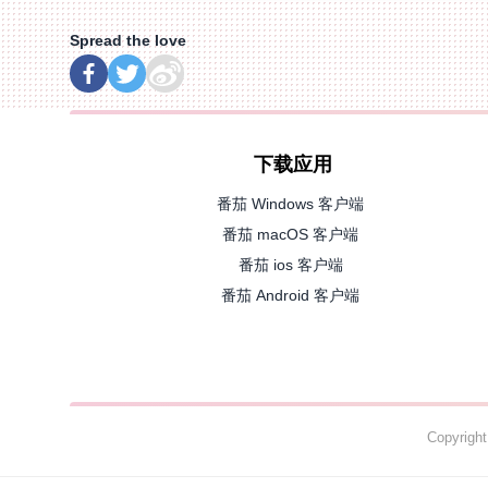
Spread the love
下载应用
番茄 Windows 客户端
番茄 macOS 客户端
番茄 ios 客户端
番茄 Android 客户端
Copyrig