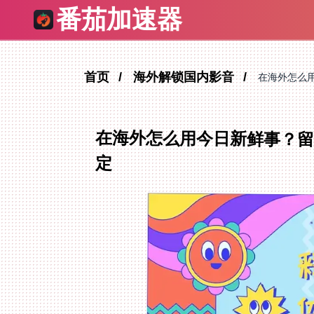
番茄加速器
首页
海外解锁国内影音
在海外怎么
在海外怎么用今日新鲜事？
定