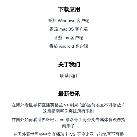
下载应用
番茄 Windows 客户端
番茄 macOS 客户端
番茄 ios 客户端
番茄 Android 客户端
关于我们
联系我们
最新资讯
在海外看世界杯直播英格兰 vs 刚果 (金)当前地区不可播放？
这篇指南帮你突破所有限制
在国外如何看世界杯巴西 vs 摩洛哥？海外党专属体育观赛指
南来了
在国外看世界杯中文直播瑞士 VS 哥伦比亚当前地区不可播