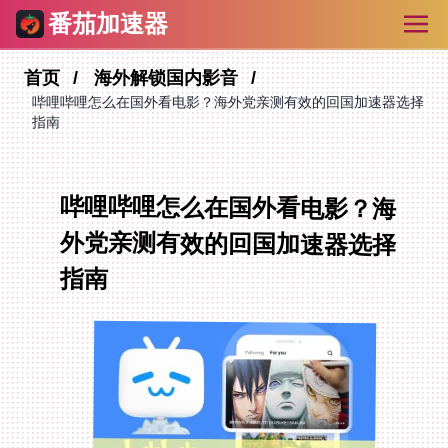
番茄加速器
首页
海外解锁国内影音
哔哩哔哩怎么在国外看电影？海外党亲测有效的回国加速器选择
指南
哔哩哔哩怎么在国外看电影？海
外党亲测有效的回国加速器选择
指南