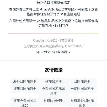
放？这篇指南帮你搞定
在国外看世界杯巴拿马 vs 克罗地亚当前地区不可播放？这篇
指南帮你轻松解决海外体育直播难题
在国外怎么看瑞士 vs 波黑世界杯中文解说？这篇指南帮你搞
定所有地区限制问题
Copyright © 2023 番茄加速器
互联网虚拟专用网业务许可证 B1-20231050
湘ICP备2023004234号-7
友情链接
海外回国加速器
番茄加速器
回国加速器
番茄回国加速器
免费回国游戏加
一键回国加速器
速器
番茄免费回国加
番茄回国VPN
番茄海外回国加
速器
速器