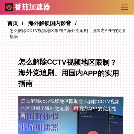
番茄加速器
首页
海外解锁国内影音
怎么解除CCTV视频地区限制？海外党追剧、用国内APP的实用
指南
怎么解除CCTV视频地区限制？
海外党追剧、用国内APP的实用
指南
怎么解除cctv视频地区限制
怎么解除CCTV视频
地区限制？海外党追剧、用国内APP的实用指
南