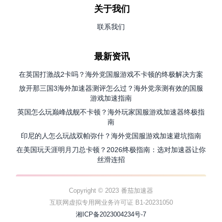
关于我们
联系我们
最新资讯
在英国打激战2卡吗？海外党国服游戏不卡顿的终极解决方案
放开那三国3海外加速器测评怎么过？海外党亲测有效的国服
游戏加速指南
英国怎么玩巅峰战舰不卡顿？海外玩家国服游戏加速器终极指
南
印尼的人怎么玩战双帕弥什？海外党国服游戏加速避坑指南
在美国玩天涯明月刀总卡顿？2026终极指南：选对加速器让你
丝滑连招
Copyright © 2023 番茄加速器
互联网虚拟专用网业务许可证 B1-20231050
湘ICP备2023004234号-7