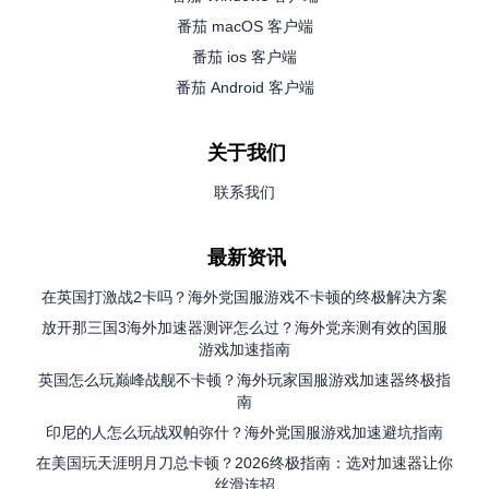
番茄 macOS 客户端
番茄 ios 客户端
番茄 Android 客户端
关于我们
联系我们
最新资讯
在英国打激战2卡吗？海外党国服游戏不卡顿的终极解决方案
放开那三国3海外加速器测评怎么过？海外党亲测有效的国服
游戏加速指南
英国怎么玩巅峰战舰不卡顿？海外玩家国服游戏加速器终极指
南
印尼的人怎么玩战双帕弥什？海外党国服游戏加速避坑指南
在美国玩天涯明月刀总卡顿？2026终极指南：选对加速器让你
丝滑连招