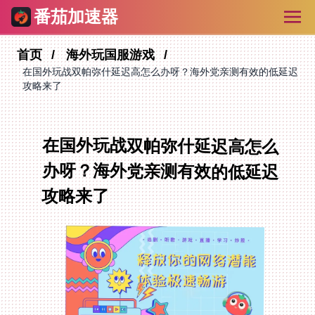
番茄加速器
首页
海外玩国服游戏
在国外玩战双帕弥什延迟高怎么办呀？海外党亲测有效的低延迟
攻略来了
在国外玩战双帕弥什延迟高怎么
办呀？海外党亲测有效的低延迟
攻略来了