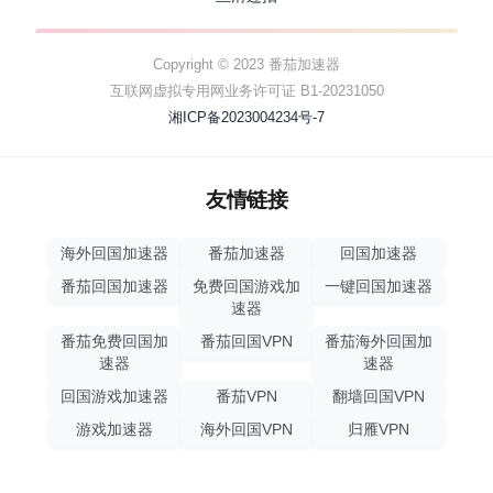
Copyright © 2023 番茄加速器
互联网虚拟专用网业务许可证 B1-20231050
湘ICP备2023004234号-7
友情链接
海外回国加速器
番茄加速器
回国加速器
番茄回国加速器
免费回国游戏加
一键回国加速器
速器
番茄免费回国加
番茄回国VPN
番茄海外回国加
速器
速器
回国游戏加速器
番茄VPN
翻墙回国VPN
游戏加速器
海外回国VPN
归雁VPN