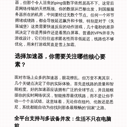
优化，用来打游戏简直是雪上加霜。
选择加速器，你需要关注哪些核心要
素？
面对市场上众多的加速器，眼花缭乱。但万变不离其宗，
几个关键点决定了你的实际体验。首先是线路的质量和智
能程度。好的加速器应该拥有广泛的全球节点，并且能根
据你的实时网络状况，智能推荐最优线路，而不是让你手
动一个个去试错。这意味着，无论你在纽约、伦敦还是悉
尼，系统都能自动为你找到那条最顺畅的“回家”之路。
全平台支持与多设备并发：生活不只在电脑
前