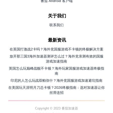
番茄 Android 客户端
关于我们
联系我们
最新资讯
在英国打激战2卡吗？海外党国服游戏不卡顿的终极解决方案
放开那三国3海外加速器测评怎么过？海外党亲测有效的国服
游戏加速指南
英国怎么玩巅峰战舰不卡顿？海外玩家国服游戏加速器终极指
南
印尼的人怎么玩战双帕弥什？海外党国服游戏加速避坑指南
在美国玩天涯明月刀总卡顿？2026终极指南：选对加速器让你
丝滑连招
Copyright © 2023 番茄加速器