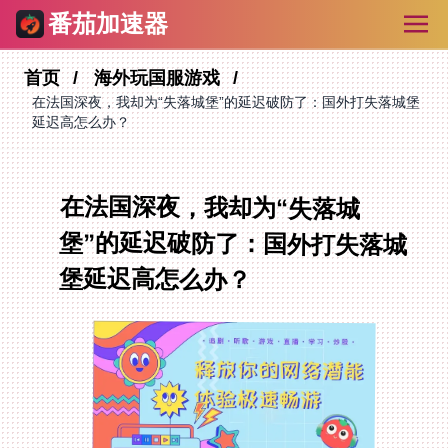
番茄加速器
首页
海外玩国服游戏
在法国深夜，我却为“失落城堡”的延迟破防了：国外打失落城堡
延迟高怎么办？
在法国深夜，我却为“失落城
堡”的延迟破防了：国外打失落城
堡延迟高怎么办？