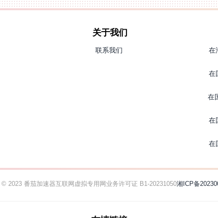
关于我们
联系我们
在
在
在
在
在
ht © 2023 番茄加速器
互联网虚拟专用网业务许可证 B1-20231050
湘ICP备20230