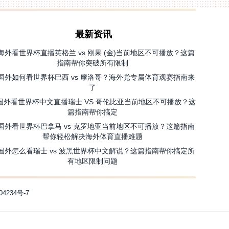
最新资讯
海外看世界杯直播英格兰 vs 刚果 (金)当前地区不可播放？这篇
指南帮你突破所有限制
国外如何看世界杯巴西 vs 摩洛哥？海外党专属体育观赛指南来
了
国外看世界杯中文直播瑞士 VS 哥伦比亚当前地区不可播放？这
篇指南帮你搞定
国外看世界杯巴拿马 vs 克罗地亚当前地区不可播放？这篇指南
帮你轻松解决海外体育直播难题
国外怎么看瑞士 vs 波黑世界杯中文解说？这篇指南帮你搞定所
有地区限制问题
04234号-7