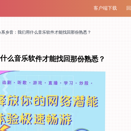
客户端下载
回
心系乡音：我们用什么音乐软件才能找回那份熟悉？
用什么音乐软件才能找回那份熟悉？