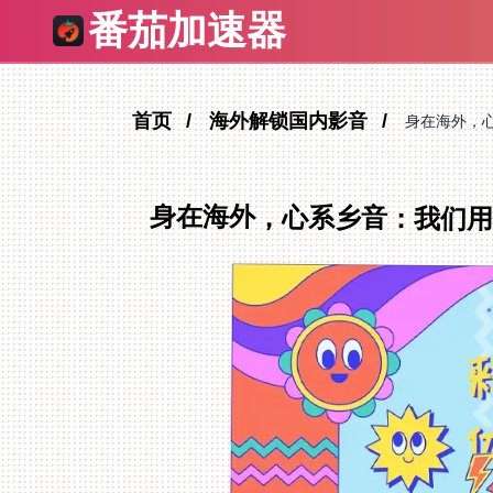
番茄加速器
首页
海外解锁国内影音
身在海外，
身在海外，心系乡音：我们