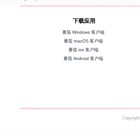
下载应用
番茄 Windows 客户端
番茄 macOS 客户端
番茄 ios 客户端
番茄 Android 客户端
Copyrig