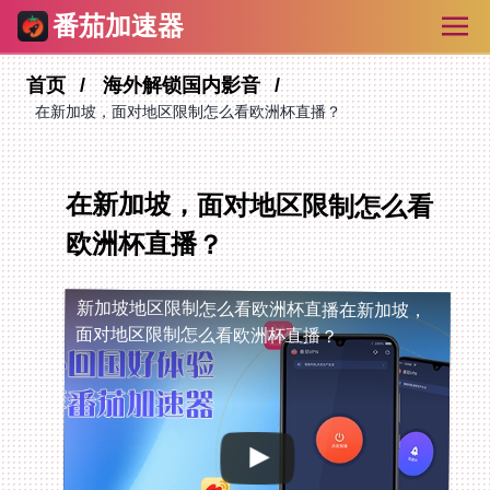
番茄加速器
首页
海外解锁国内影音
在新加坡，面对地区限制怎么看欧洲杯直播？
在新加坡，面对地区限制怎么看
欧洲杯直播？
新加坡地区限制怎么看欧洲杯直播
在新加坡，
面对地区限制怎么看欧洲杯直播？