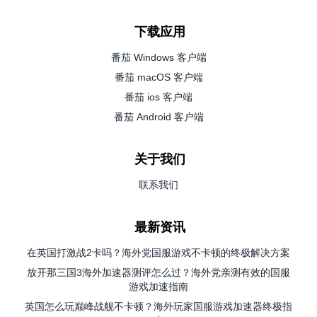
下载应用
番茄 Windows 客户端
番茄 macOS 客户端
番茄 ios 客户端
番茄 Android 客户端
关于我们
联系我们
最新资讯
在英国打激战2卡吗？海外党国服游戏不卡顿的终极解决方案
放开那三国3海外加速器测评怎么过？海外党亲测有效的国服
游戏加速指南
英国怎么玩巅峰战舰不卡顿？海外玩家国服游戏加速器终极指