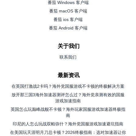
番茄 Windows 客户端
番茄 macOS 客户端
番茄 ios 客户端
番茄 Android 客户端
关于我们
联系我们
最新资讯
在英国打激战2卡吗？海外党国服游戏不卡顿的终极解决方案
放开那三国3海外加速器测评怎么过？海外党亲测有效的国服
游戏加速指南
英国怎么玩巅峰战舰不卡顿？海外玩家国服游戏加速器终极指
南
印尼的人怎么玩战双帕弥什？海外党国服游戏加速避坑指南
在美国玩天涯明月刀总卡顿？2026终极指南：选对加速器让你