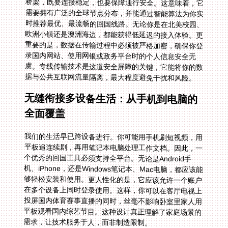
据与公共互联网流量隔离，最大程度避免干扰和风险。
无缝衔接多设备生活：从手机到电脑的
全面覆盖
我们的生活早已跨设备进行。你可能用手机刷短视频，用
平板追连续剧，再用笔记本电脑处理工作文档。因此，一
个优秀的回国工具必须支持全平台。无论是Android手
机、iPhone，还是Windows笔记本、Mac电脑，都应该能
够轻松安装和使用。更人性化的是，它应该允许一个账户
在多个设备上同时登录使用。这样，你可以在客厅电视上
投屏国内体育赛事直播的同时，丝毫不影响卧室里家人用
平板观看国内综艺节目。这种设计真正理解了家庭场景的
需求，让技术服务于人，而非制造限制。