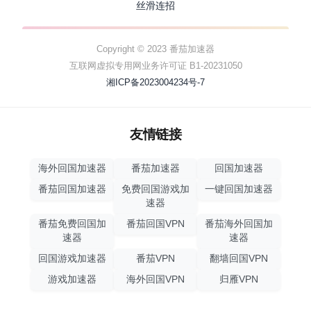
丝滑连招
Copyright © 2023 番茄加速器
互联网虚拟专用网业务许可证 B1-20231050
湘ICP备2023004234号-7
友情链接
海外回国加速器
番茄加速器
回国加速器
番茄回国加速器
免费回国游戏加
一键回国加速器
速器
番茄免费回国加
番茄回国VPN
番茄海外回国加
速器
速器
回国游戏加速器
番茄VPN
翻墙回国VPN
游戏加速器
海外回国VPN
归雁VPN