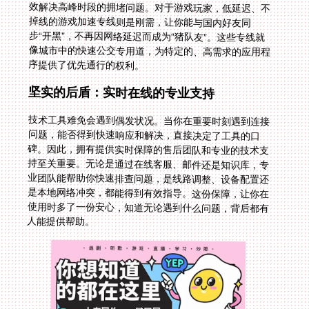
序提供了优先通行的权利。
坚实的后盾：实时在线的专业支持
技术工具难免会遇到偶发状况。当你在重要时刻遇到连接
问题，能否得到快速响应和解决，直接决定了工具的口
碑。因此，拥有提供实时保障的售后团队和专业的技术支
持至关重要。无论是通过在线客服、邮件还是知识库，专
业团队能帮助你快速排查问题，是线路调整、设备配置还
是本地网络冲突，都能得到有效指导。这份保障，让你在
使用时多了一份安心，知道无论遇到什么问题，背后都有
人能提供帮助。