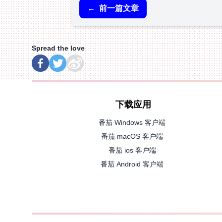
←
前一篇文章
Spread the love
下载应用
番茄 Windows 客户端
番茄 macOS 客户端
番茄 ios 客户端
番茄 Android 客户端