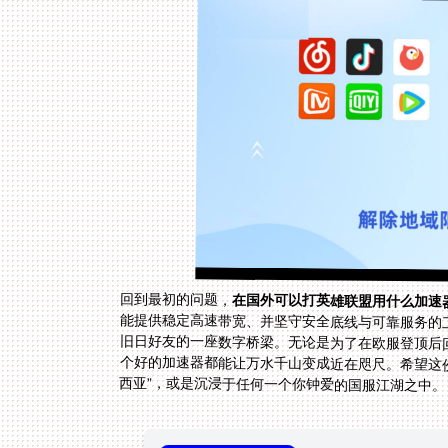
回到最初的问题，
在国外可以打英雄联盟用什么加速
西亚”，或是沉浸于任何一个你钟爱的国服江湖之中。