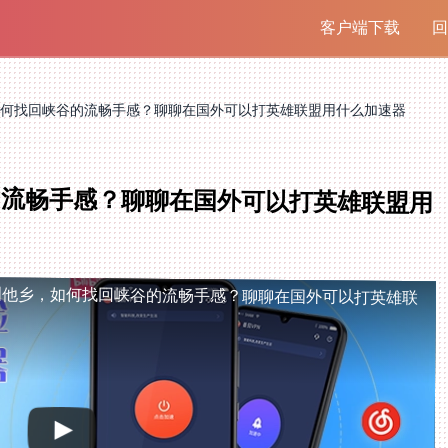
客户端下载
回
何找回峡谷的流畅手感？聊聊在国外可以打英雄联盟用什么加速器
的流畅手感？聊聊在国外可以打英雄联盟用
国他乡，如何找回峡谷的流畅手感？聊聊在国外可以打英雄联