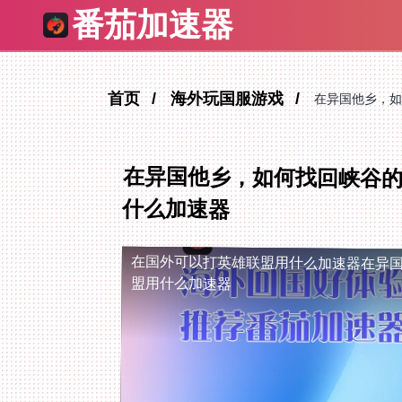
番茄加速器
首页
海外玩国服游戏
在异国他乡，如
在异国他乡，如何找回峡谷
什么加速器
在国外可以打英雄联盟用什么加速器
在异
盟用什么加速器