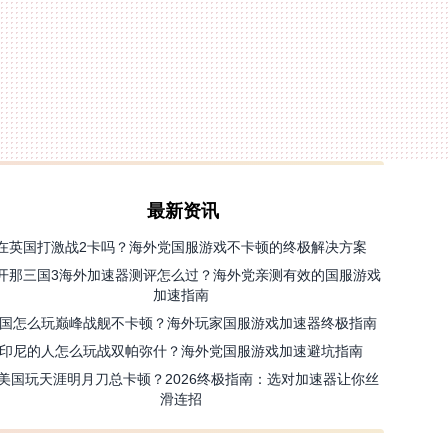
最新资讯
在英国打激战2卡吗？海外党国服游戏不卡顿的终极解决方案
开那三国3海外加速器测评怎么过？海外党亲测有效的国服游戏
加速指南
国怎么玩巅峰战舰不卡顿？海外玩家国服游戏加速器终极指南
印尼的人怎么玩战双帕弥什？海外党国服游戏加速避坑指南
美国玩天涯明月刀总卡顿？2026终极指南：选对加速器让你丝
滑连招