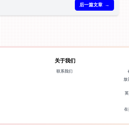
后一篇文章
→
关于我们
联系我们
放
英
在