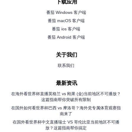
下载应用
番茄 Windows 客户端
番茄 macOS 客户端
番茄 ios 客户端
番茄 Android 客户端
关于我们
联系我们
最新资讯
在海外看世界杯直播英格兰 vs 刚果 (金)当前地区不可播放？
这篇指南帮你突破所有限制
在国外如何看世界杯巴西 vs 摩洛哥？海外党专属体育观赛指
南来了
在国外看世界杯中文直播瑞士 VS 哥伦比亚当前地区不可播
放？这篇指南帮你搞定