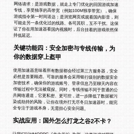
持低延迟。
关键功能四：安全加密与专线传输，为
你的数据穿上盔甲
使用加速器意味着所有数据都会经过第三方服务器，安全
必然是首要顾虑。可靠的服务会采用银行级别的数据安全
加密技术，确保你的游戏账号、登录信息乃至聊天内容在
传输过程中无法被窥探。同时，专线传输不同于普通的公
共网络通道，它更私密、更可控，进一步降低了数据被污
染或劫持的风险，让你在境外打无尽冬日加速器时，能完
全专注于游戏本身，无需担心安全问题。
实战应用：国外怎么打龙之谷2不卡？