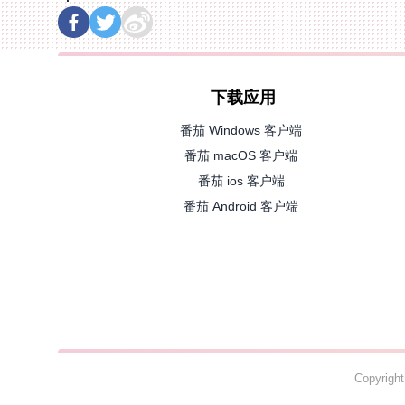
下载应用
番茄 Windows 客户端
番茄 macOS 客户端
番茄 ios 客户端
番茄 Android 客户端
Copyrig