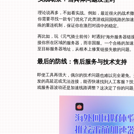
理论说再多，不如看实战。例如，最近很火的战术撤
你需要寻找一款专门优化了此类游戏回国线路的加速
殊的重连机制，保证你在激烈对战中的稳定。
再比如，玩《元气骑士前传》时遇到“海外服务器链
接你所在区域的服务器，而非国服。一个合格的加速
至目标服务器地址，从根本上修复链接失败的问题。
最后的防线：售后服务与技术支持
即使工具再强大，偶尔的技术问题也难以完全避免。
发的高延迟或无法连接，能否快速找到人工客服？技
戏服务器波动还是加速线路调整？这决定了你的问题