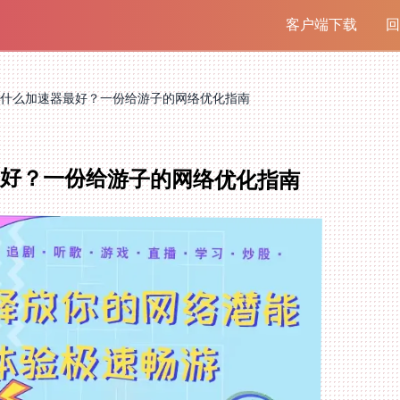
客户端下载
回
什么加速器最好？一份给游子的网络优化指南
最好？一份给游子的网络优化指南