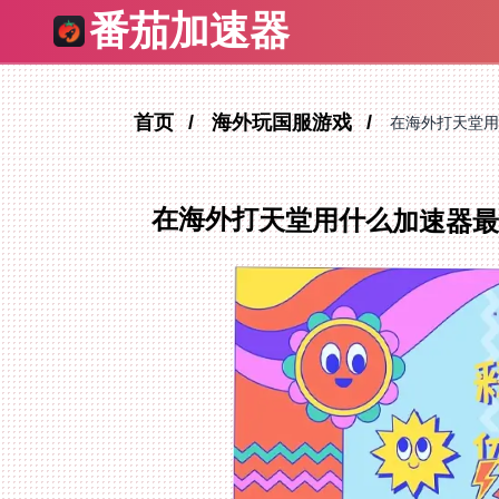
番茄加速器
首页
海外玩国服游戏
在海外打天堂用
在海外打天堂用什么加速器