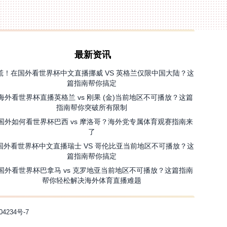
最新资讯
慌！在国外看世界杯中文直播挪威 VS 英格兰仅限中国大陆？这
篇指南帮你搞定
海外看世界杯直播英格兰 vs 刚果 (金)当前地区不可播放？这篇
指南帮你突破所有限制
国外如何看世界杯巴西 vs 摩洛哥？海外党专属体育观赛指南来
了
国外看世界杯中文直播瑞士 VS 哥伦比亚当前地区不可播放？这
篇指南帮你搞定
国外看世界杯巴拿马 vs 克罗地亚当前地区不可播放？这篇指南
帮你轻松解决海外体育直播难题
04234号-7