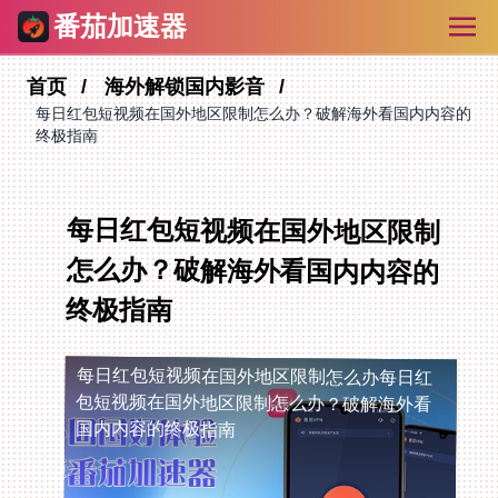
番茄加速器
首页
海外解锁国内影音
每日红包短视频在国外地区限制怎么办？破解海外看国内内容的
终极指南
每日红包短视频在国外地区限制
怎么办？破解海外看国内内容的
终极指南
每日红包短视频在国外地区限制怎么办
每日红
包短视频在国外地区限制怎么办？破解海外看
国内内容的终极指南