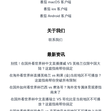
番茄 macOS 客户端
番茄 ios 客户端
番茄 Android 客户端
关于我们
联系我们
最新资讯
别慌！在国外看世界杯中文直播挪威 VS 英格兰仅限中国大
陆？这篇指南帮你搞定
在海外看世界杯直播英格兰 vs 刚果 (金)当前地区不可播放？
这篇指南帮你突破所有限制
在国外如何看世界杯巴西 vs 摩洛哥？海外党专属体育观赛指
南来了
在国外看世界杯中文直播瑞士 VS 哥伦比亚当前地区不可播
放？这篇指南帮你搞定
在国外看世界杯巴拿马 vs 克罗地亚当前地区不可播放？这篇