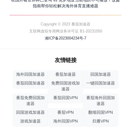
指南帮你轻松解决海外体育直播难题
Copyright © 2023 番茄加速器
互联网虚拟专用网业务许可证 B1-20231050
湘ICP备2023004234号-7
友情链接
海外回国加速器
番茄加速器
回国加速器
番茄回国加速器
免费回国游戏加
一键回国加速器
速器
番茄免费回国加
番茄回国VPN
番茄海外回国加
速器
速器
回国游戏加速器
番茄VPN
翻墙回国VPN
游戏加速器
海外回国VPN
归雁VPN