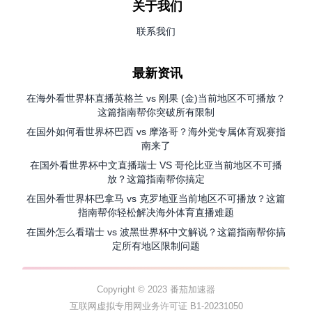
关于我们
联系我们
最新资讯
在海外看世界杯直播英格兰 vs 刚果 (金)当前地区不可播放？
这篇指南帮你突破所有限制
在国外如何看世界杯巴西 vs 摩洛哥？海外党专属体育观赛指
南来了
在国外看世界杯中文直播瑞士 VS 哥伦比亚当前地区不可播
放？这篇指南帮你搞定
在国外看世界杯巴拿马 vs 克罗地亚当前地区不可播放？这篇
指南帮你轻松解决海外体育直播难题
在国外怎么看瑞士 vs 波黑世界杯中文解说？这篇指南帮你搞
定所有地区限制问题
Copyright © 2023 番茄加速器
互联网虚拟专用网业务许可证 B1-20231050