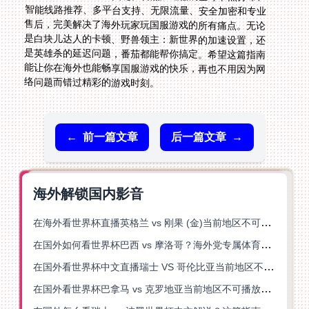
络问题而错过精彩的游戏时刻。
←
前一篇文章
后一篇文章
→
海外解锁国内影音
在海外看世界杯直播英格兰 vs 刚果 (金)当前地区不可播放？这篇指南帮你突破所有限制
在国外如何看世界杯巴西 vs 摩洛哥？海外党专属体育观赛指南来了
在国外看世界杯中文直播瑞士 VS 哥伦比亚当前地区不可播放？这篇指南帮你搞定
在国外看世界杯巴拿马 vs 克罗地亚当前地区不可播放？这篇指南帮你轻松解决海外体育直播难题