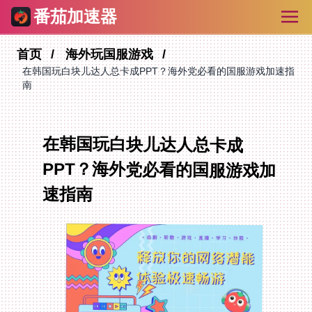
番茄加速器
首页
海外玩国服游戏
在韩国玩白块儿达人总卡成PPT？海外党必看的国服游戏加速指
南
在韩国玩白块儿达人总卡成
PPT？海外党必看的国服游戏加
速指南