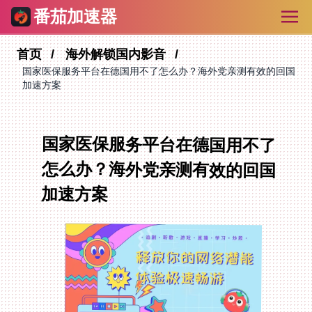
番茄加速器
首页
海外解锁国内影音
国家医保服务平台在德国用不了怎么办？海外党亲测有效的回国
加速方案
国家医保服务平台在德国用不了
怎么办？海外党亲测有效的回国
加速方案