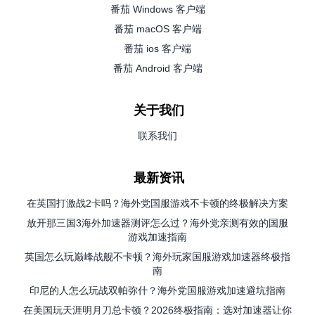
番茄 Windows 客户端
番茄 macOS 客户端
番茄 ios 客户端
番茄 Android 客户端
关于我们
联系我们
最新资讯
在英国打激战2卡吗？海外党国服游戏不卡顿的终极解决方案
放开那三国3海外加速器测评怎么过？海外党亲测有效的国服
游戏加速指南
英国怎么玩巅峰战舰不卡顿？海外玩家国服游戏加速器终极指
南
印尼的人怎么玩战双帕弥什？海外党国服游戏加速避坑指南
在美国玩天涯明月刀总卡顿？2026终极指南：选对加速器让你