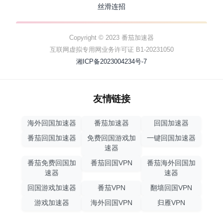
丝滑连招
Copyright © 2023 番茄加速器
互联网虚拟专用网业务许可证 B1-20231050
湘ICP备2023004234号-7
友情链接
海外回国加速器
番茄加速器
回国加速器
番茄回国加速器
免费回国游戏加
一键回国加速器
速器
番茄免费回国加
番茄回国VPN
番茄海外回国加
速器
速器
回国游戏加速器
番茄VPN
翻墙回国VPN
游戏加速器
海外回国VPN
归雁VPN