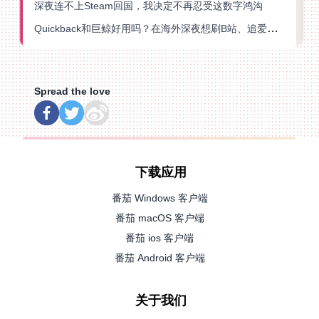
深夜连不上Steam回国，我决定不再忍受这数字鸿沟
Quickback和巨鲸好用吗？在海外深夜想刷B站、追爱奇艺的你，或许正需要这份答案
Spread the love
下载应用
番茄 Windows 客户端
番茄 macOS 客户端
番茄 ios 客户端
番茄 Android 客户端
关于我们