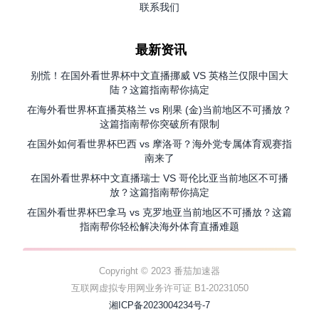
联系我们
最新资讯
别慌！在国外看世界杯中文直播挪威 VS 英格兰仅限中国大
陆？这篇指南帮你搞定
在海外看世界杯直播英格兰 vs 刚果 (金)当前地区不可播放？
这篇指南帮你突破所有限制
在国外如何看世界杯巴西 vs 摩洛哥？海外党专属体育观赛指
南来了
在国外看世界杯中文直播瑞士 VS 哥伦比亚当前地区不可播
放？这篇指南帮你搞定
在国外看世界杯巴拿马 vs 克罗地亚当前地区不可播放？这篇
指南帮你轻松解决海外体育直播难题
Copyright © 2023 番茄加速器
互联网虚拟专用网业务许可证 B1-20231050
湘ICP备2023004234号-7