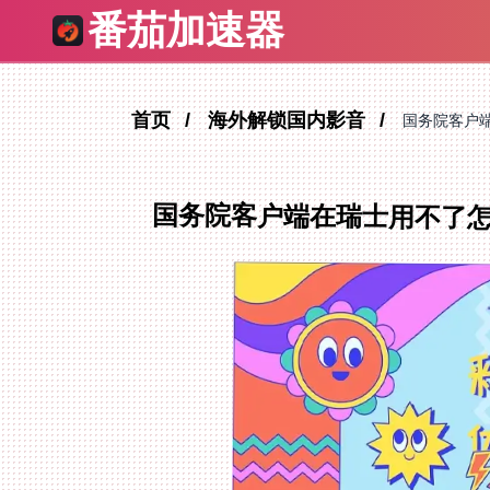
番茄加速器
首页
海外解锁国内影音
国务院客户
国务院客户端在瑞士用不了