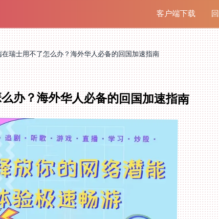
客户端下载
回
端在瑞士用不了怎么办？海外华人必备的回国加速指南
怎么办？海外华人必备的回国加速指南