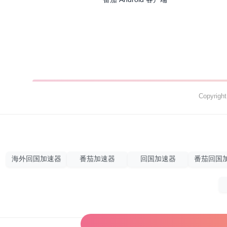
Copyrig
海外回国加速器
番茄加速器
回国加速器
番茄回国