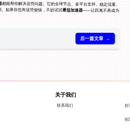
器
都能帮你解决这些问题。它的全球节点、多平台支持、稳定流量、
利。如果你也有这些烦恼，不妨试试
番茄加速器
——让距离不再成为
后一篇文章
→
关于我们
联系我们
在
在