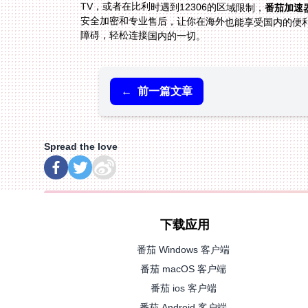
TV，或者在比利时遇到12306的区域限制，
番茄加速
安全加密和专业售后，让你在海外也能享受国内的便
障碍，轻松连接国内的一切。
←
前一篇文章
Spread the love
下载应用
番茄 Windows 客户端
番茄 macOS 客户端
番茄 ios 客户端
番茄 Android 客户端