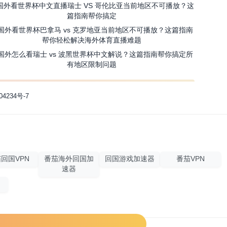
国外看世界杯中文直播瑞士 VS 哥伦比亚当前地区不可播放？这
篇指南帮你搞定
国外看世界杯巴拿马 vs 克罗地亚当前地区不可播放？这篇指南
帮你轻松解决海外体育直播难题
国外怎么看瑞士 vs 波黑世界杯中文解说？这篇指南帮你搞定所
有地区限制问题
04234号-7
回国VPN
番茄海外回国加
回国游戏加速器
番茄VPN
速器