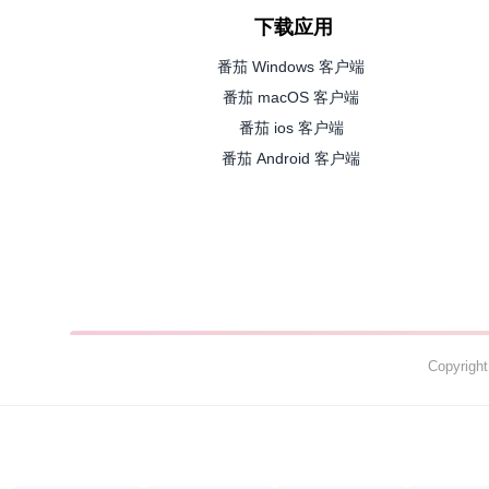
下载应用
番茄 Windows 客户端
番茄 macOS 客户端
番茄 ios 客户端
番茄 Android 客户端
Copyrig