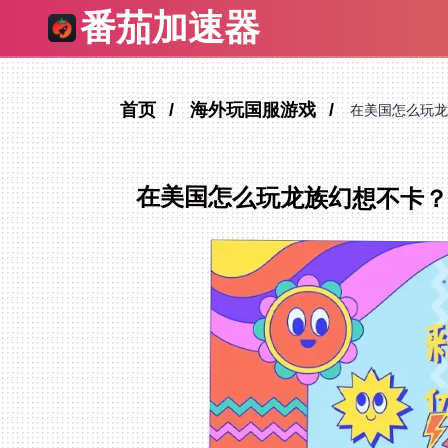
番茄加速器
首页
海外玩国服游戏
在美国怎么玩龙
在美国怎么玩龙族幻想不卡？