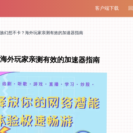
客户端下载
回
族幻想不卡？海外玩家亲测有效的加速器指南
海外玩家亲测有效的加速器指南