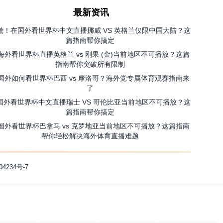
最新资讯
慌！在国外看世界杯中文直播挪威 VS 英格兰仅限中国大陆？这
篇指南帮你搞定
海外看世界杯直播英格兰 vs 刚果 (金)当前地区不可播放？这篇
指南帮你突破所有限制
国外如何看世界杯巴西 vs 摩洛哥？海外党专属体育观赛指南来
了
国外看世界杯中文直播瑞士 VS 哥伦比亚当前地区不可播放？这
篇指南帮你搞定
国外看世界杯巴拿马 vs 克罗地亚当前地区不可播放？这篇指南
帮你轻松解决海外体育直播难题
04234号-7