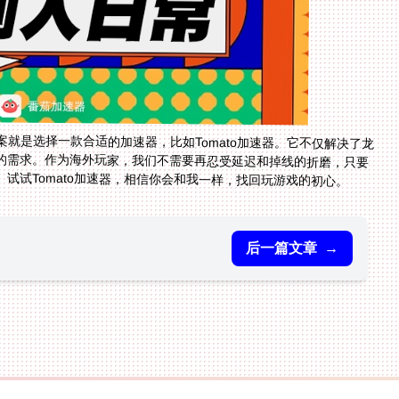
就是选择一款合适的加速器，比如Tomato加速器。它不仅解决了龙
的需求。作为海外玩家，我们不需要再忍受延迟和掉线的折磨，只要
试试Tomato加速器，相信你会和我一样，找回玩游戏的初心。
后一篇文章
→