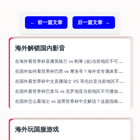
←
前一篇文章
后一篇文章
→
海外解锁国内影音
在海外看世界杯直播英格兰 vs 刚果 (金)当前地区不可播放？这篇指南帮你突破所有限制
在国外如何看世界杯巴西 vs 摩洛哥？海外党专属体育观赛指南来了
在国外看世界杯中文直播瑞士 VS 哥伦比亚当前地区不可播放？这篇指南帮你搞定
在国外看世界杯巴拿马 vs 克罗地亚当前地区不可播放？这篇指南帮你轻松解决海外体育直播难题
在国外怎么看瑞士 vs 波黑世界杯中文解说？这篇指南帮你搞定所有地区限制问题
海外玩国服游戏