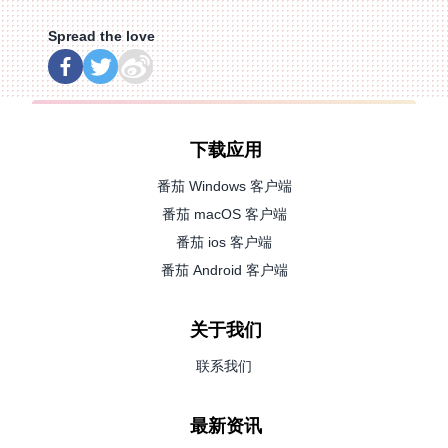
Spread the love
下载应用
番茄 Windows 客户端
番茄 macOS 客户端
番茄 ios 客户端
番茄 Android 客户端
关于我们
联系我们
最新资讯