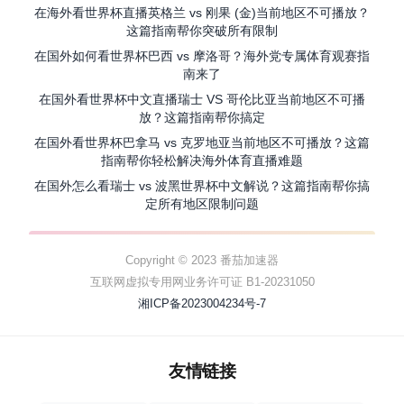
在海外看世界杯直播英格兰 vs 刚果 (金)当前地区不可播放？
这篇指南帮你突破所有限制
在国外如何看世界杯巴西 vs 摩洛哥？海外党专属体育观赛指
南来了
在国外看世界杯中文直播瑞士 VS 哥伦比亚当前地区不可播
放？这篇指南帮你搞定
在国外看世界杯巴拿马 vs 克罗地亚当前地区不可播放？这篇
指南帮你轻松解决海外体育直播难题
在国外怎么看瑞士 vs 波黑世界杯中文解说？这篇指南帮你搞
定所有地区限制问题
Copyright © 2023 番茄加速器
互联网虚拟专用网业务许可证 B1-20231050
湘ICP备2023004234号-7
友情链接