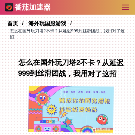
番茄加速器
首页
海外玩国服游戏
怎么在国外玩刀塔2不卡？从延迟999到丝滑团战，我用对了这
招
怎么在国外玩刀塔2不卡？从延迟
999到丝滑团战，我用对了这招