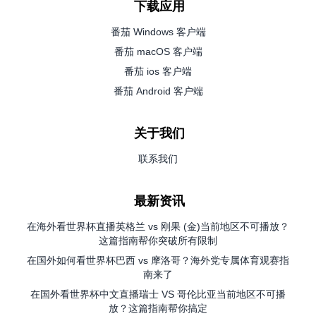
下载应用
番茄 Windows 客户端
番茄 macOS 客户端
番茄 ios 客户端
番茄 Android 客户端
关于我们
联系我们
最新资讯
在海外看世界杯直播英格兰 vs 刚果 (金)当前地区不可播放？
这篇指南帮你突破所有限制
在国外如何看世界杯巴西 vs 摩洛哥？海外党专属体育观赛指
南来了
在国外看世界杯中文直播瑞士 VS 哥伦比亚当前地区不可播
放？这篇指南帮你搞定