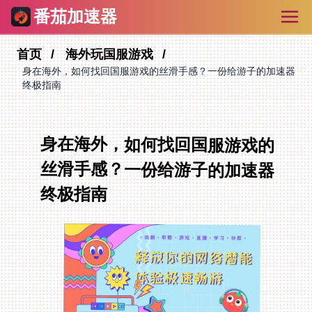
番茄加速器
首页
海外玩国服游戏
身在海外，如何找回国服游戏的丝滑手感？一份给游子的加速器
终极指南
身在海外，如何找回国服游戏的
丝滑手感？一份给游子的加速器
终极指南