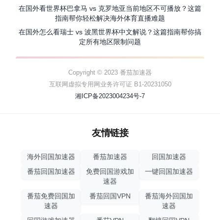
在国外看世界杯巴拿马 vs 克罗地亚当前地区不可播放？这篇
指南帮你轻松解决海外体育直播难题
在国外怎么看瑞士 vs 波黑世界杯中文解说？这篇指南帮你搞
定所有地区限制问题
Copyright © 2023 番茄加速器
互联网虚拟专用网业务许可证 B1-20231050
湘ICP备2023004234号-7
友情链接
海外回国加速器
番茄加速器
回国加速器
番茄回国加速器
免费回国游戏加
一键回国加速器
速器
番茄免费回国加
番茄回国VPN
番茄海外回国加
速器
速器