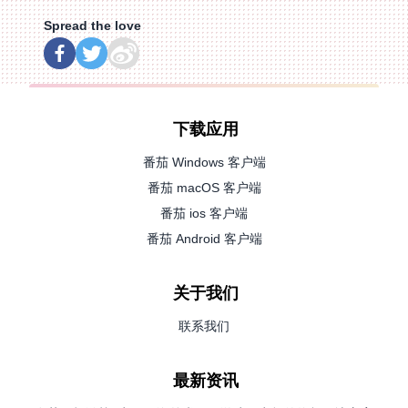
Spread the love
下载应用
番茄 Windows 客户端
番茄 macOS 客户端
番茄 ios 客户端
番茄 Android 客户端
关于我们
联系我们
最新资讯