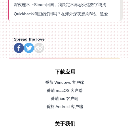
深夜连不上Steam回国，我决定不再忍受这数字鸿沟
Quickback和巨鲸好用吗？在海外深夜想刷B站、追爱奇艺的你，或许正需要这份答案
Spread the love
下载应用
番茄 Windows 客户端
番茄 macOS 客户端
番茄 ios 客户端
番茄 Android 客户端
关于我们