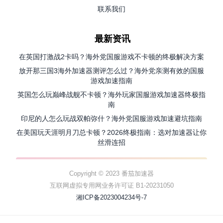
联系我们
最新资讯
在英国打激战2卡吗？海外党国服游戏不卡顿的终极解决方案
放开那三国3海外加速器测评怎么过？海外党亲测有效的国服
游戏加速指南
英国怎么玩巅峰战舰不卡顿？海外玩家国服游戏加速器终极指
南
印尼的人怎么玩战双帕弥什？海外党国服游戏加速避坑指南
在美国玩天涯明月刀总卡顿？2026终极指南：选对加速器让你
丝滑连招
Copyright © 2023 番茄加速器
互联网虚拟专用网业务许可证 B1-20231050
湘ICP备2023004234号-7