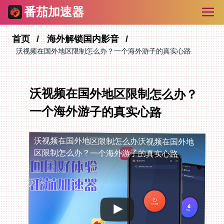
番茄加速器
首页
海外解锁国内影音
沃视频在国外地区限制怎么办？一个海外游子的真实心路
沃视频在国外地区限制怎么办？
一个海外游子的真实心路
沃视频在国外地区限制怎么办
沃视频在国外地
区限制怎么办？一个海外游子的真实心路